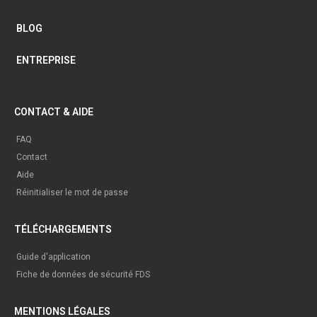
BLOG
ENTREPRISE
CONTACT & AIDE
FAQ
Contact
Aide
Réinitialiser le mot de passe
TÉLÉCHARGEMENTS
Guide d'application
Fiche de données de sécurité FDS
MENTIONS LÉGALES