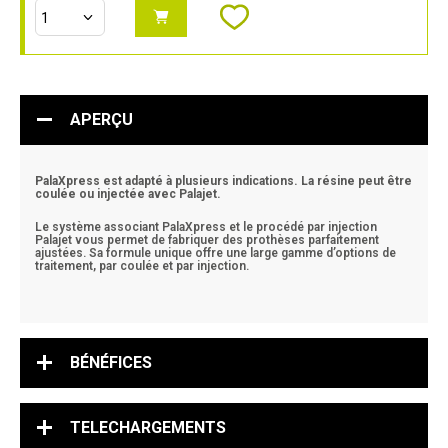
APERÇU
PalaXpress est adapté à plusieurs indications. La résine peut être
coulée ou injectée avec Palajet.
Le système associant PalaXpress et le procédé par injection
Palajet vous permet de fabriquer des prothèses parfaitement
ajustées. Sa formule unique offre une large gamme d’options de
traitement, par coulée et par injection.
BÉNÉFICES
TELECHARGEMENTS