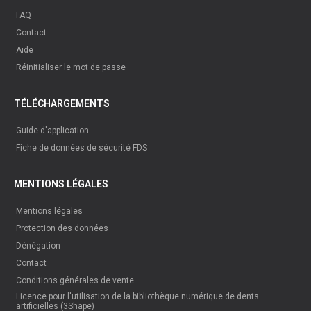
FAQ
Contact
Aide
Réinitialiser le mot de passe
TÉLÉCHARGEMENTS
Guide d'application
Fiche de données de sécurité FDS
MENTIONS LÉGALES
Mentions légales
Protection des données
Dénégation
Contact
Conditions générales de vente
Licence pour l'utilisation de la bibliothèque numérique de dents
artificielles (3Shape)