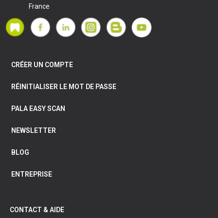
France
CRÉER UN COMPTE
RÉINITIALISER LE MOT DE PASSE
PALA EASY SCAN
NEWSLETTER
BLOG
ENTREPRISE
CONTACT & AIDE