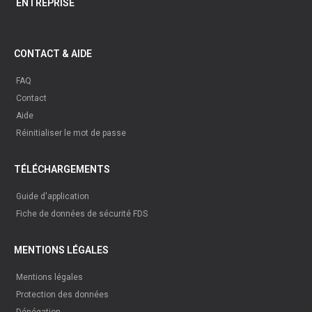
ENTREPRISE
CONTACT & AIDE
FAQ
Contact
Aide
Réinitialiser le mot de passe
TÉLÉCHARGEMENTS
Guide d'application
Fiche de données de sécurité FDS
MENTIONS LÉGALES
Mentions légales
Protection des données