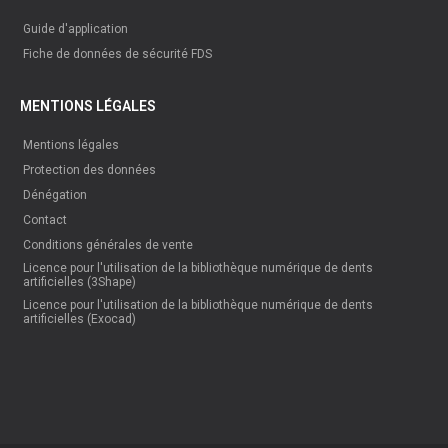
Guide d'application
Fiche de données de sécurité FDS
MENTIONS LÉGALES
Mentions légales
Protection des données
Dénégation
Contact
Conditions générales de vente
Licence pour l'utilisation de la bibliothèque numérique de dents
artificielles (3Shape)
Licence pour l'utilisation de la bibliothèque numérique de dents
artificielles (Exocad)