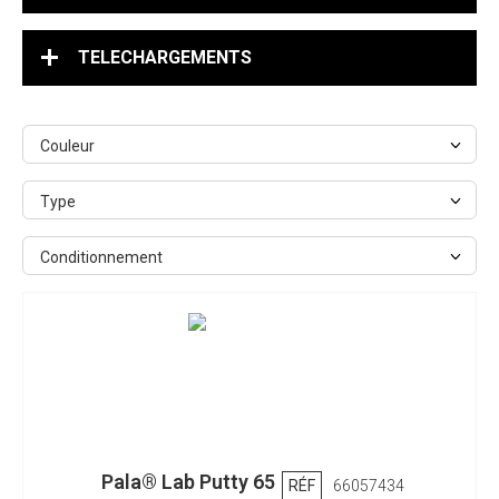
TELECHARGEMENTS
Couleur
Type
Conditionnement
Pala® Lab Putty 65
RÉF
66057434