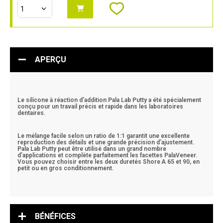
APERÇU
Le silicone à réaction d’addition Pala Lab Putty a été spécialement
conçu pour un travail précis et rapide dans les laboratoires
dentaires.
Le mélange facile selon un ratio de 1:1 garantit une excellente
reproduction des détails et une grande précision d’ajustement.
Pala Lab Putty peut être utilisé dans un grand nombre
d’applications et complète parfaitement les facettes PalaVeneer.
Vous pouvez choisir entre les deux duretés Shore A 65 et 90, en
petit ou en gros conditionnement.
BÉNÉFICES